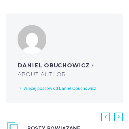
DANIEL OBUCHOWICZ
/
ABOUT AUTHOR
Więcej postów od Daniel Obuchowicz
POSTY POWIĄZANE