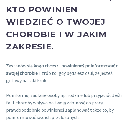
KTO POWINIEN
WIEDZIEĆ O TWOJEJ
CHOROBIE I W JAKIM
ZAKRESIE.
Zastanów się
kogo chcesz i powinieneś poinformować o
swojej chorobie
i zrób to, gdy będziesz czuł, że jesteś
gotowy na taki krok.
Poinformuj zaufane osoby np. rodzinę lub przyjaciół. Jeśli
fakt choroby wpływa na twoją zdolność do pracy,
prawdopodobnie powinieneś zaplanować także to, by
poinformować swoich przełożonych.