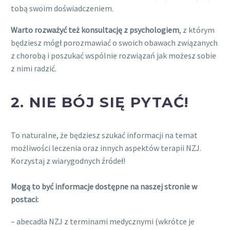
tobą swoim doświadczeniem.
Warto rozważyć też konsultację z psychologiem
, z którym
będziesz mógł porozmawiać o swoich obawach związanych
z chorobą i poszukać wspólnie rozwiązań jak możesz sobie
z nimi radzić.
2. NIE BÓJ SIĘ PYTAĆ!
To naturalne, że będziesz szukać informacji na temat
możliwości leczenia oraz innych aspektów terapii NZJ.
Korzystaj z wiarygodnych źródeł!
Mogą to być informacje dostępne na naszej stronie w
postaci:
– abecadła NZJ z terminami medycznymi (wkrótce je