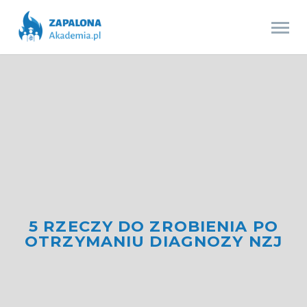
5 RZECZY DO ZROBIENIA PO
OTRZYMANIU DIAGNOZY NZJ