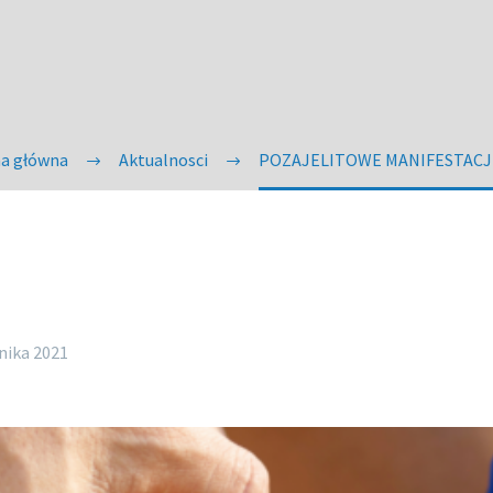
na główna
Aktualnosci
POZAJELITOWE MANIFESTACJ
nika 2021