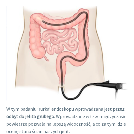
W tym badaniu ‘rurka’ endoskopu wprowadzana jest
przez
odbyt do jelita grubego.
Wprowadzane w tzw. międzyczasie
powietrze pozwala na lepszą widoczność, a co za tym idzie
ocenę stanu ścian naszych jelit.