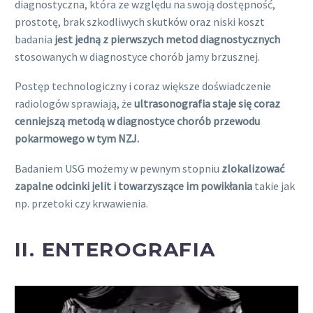
diagnostyczna, która ze względu na swoją dostępność,
prostotę, brak szkodliwych skutków oraz niski koszt
badania
jest jedną z pierwszych metod diagnostycznych
stosowanych w diagnostyce chorób jamy brzusznej.
Postęp technologiczny i coraz większe doświadczenie
radiologów sprawiają, że
ultrasonografia staje się coraz
cenniejszą metodą w diagnostyce chorób przewodu
pokarmowego w tym NZJ.
Badaniem USG możemy w pewnym stopniu
zlokalizować
zapalne odcinki jelit i towarzyszące im powikłania
takie jak
np. przetoki czy krwawienia.
II. ENTEROGRAFIA