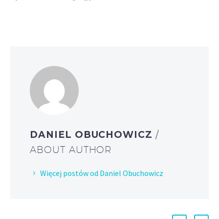
DANIEL OBUCHOWICZ
/
ABOUT AUTHOR
Więcej postów od Daniel Obuchowicz