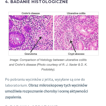
4. BADANIE HISTOLOGICZNE
Po pobraniu wycinków z jelita, wysyłane są one do
laboratorium.
Obraz mikroskopowy tych wycinków
umożliwia rozpoznanie choroby i ocenę aktywności
zapalenia.