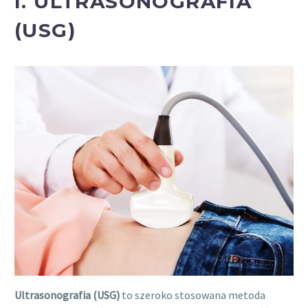
I. ULTRASONOGRAFIA
(USG)
Ultrasonografia (USG)
to szeroko stosowana metoda