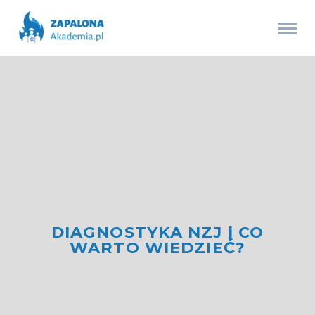
DIAGNOSTYKA NZJ | CO
WARTO WIEDZIEĆ?