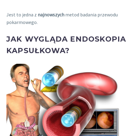
Jest to jedna z
najnowszych
metod badania przewodu
pokarmowego.
JAK WYGLĄDA ENDOSKOPIA
KAPSUŁKOWA?