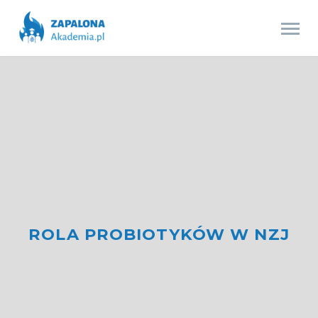
ROLA PROBIOTYKÓW W NZJ