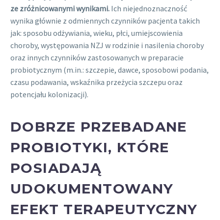
ze zróżnicowanymi wynikami.
Ich niejednoznaczność
wynika głównie z odmiennych czynników pacjenta takich
jak: sposobu odżywiania, wieku, płci, umiejscowienia
choroby, występowania NZJ w rodzinie i nasilenia choroby
oraz innych czynników zastosowanych w preparacie
probiotycznym (m.in.: szczepie, dawce, sposobowi podania,
czasu podawania, wskaźnika przeżycia szczepu oraz
potencjału kolonizacji).
DOBRZE PRZEBADANE
PROBIOTYKI,
KTÓRE
POSIADAJĄ
UDOKUMENTOWANY
EFEKT TERAPEUTYCZNY