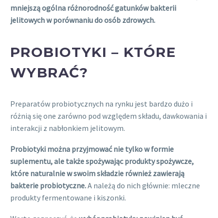
mniejszą ogólna różnorodność gatunków bakterii
jelitowych w porównaniu do osób zdrowych.
PROBIOTYKI – KTÓRE
WYBRAĆ?
Preparatów probiotycznych na rynku jest bardzo dużo i
różnią się one zarówno pod względem składu, dawkowania i
interakcji z nabłonkiem jelitowym.
Probiotyki można przyjmować nie tylko w formie
suplementu, ale także spożywając produkty spożywcze,
które naturalnie w swoim składzie również zawierają
bakterie probiotyczne.
A należą do nich głównie: mleczne
produkty fermentowane i kiszonki.