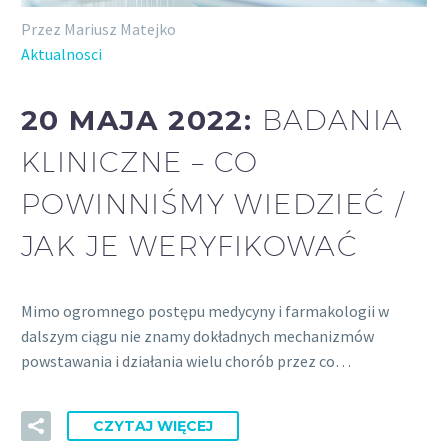
Przez Mariusz Matejko
Aktualnosci
20 MAJA 2022:
BADANIA
KLINICZNE – CO
POWINNIŚMY WIEDZIEĆ /
JAK JE WERYFIKOWAĆ
Mimo ogromnego postępu medycyny i farmakologii w
dalszym ciągu nie znamy dokładnych mechanizmów
powstawania i działania wielu chorób przez co…
CZYTAJ WIĘCEJ