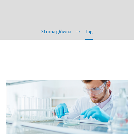
Strona główna
Tag