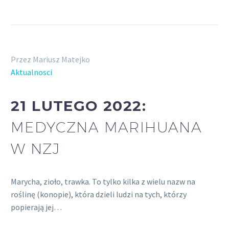
Przez Mariusz Matejko
Aktualnosci
21 LUTEGO 2022:
MEDYCZNA MARIHUANA
W NZJ
Marycha, zioło, trawka. To tylko kilka z wielu nazw na
roślinę (konopie), która dzieli ludzi na tych, którzy
popierają jej…