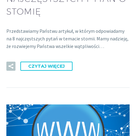
STOMIĘ
Przedstawiamy Państwu artykuł, w którym odpowiadamy
na 8 najczęstszych pytań w temacie stomii. Mamy nadzieję,
że rozwiejemy Państwa wszelkie wątpliwości…
CZYTAJ WIĘCEJ