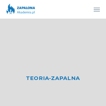
TEORIA-ZAPALNA