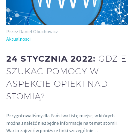
Przez Daniel Obuchowicz
Aktualnosci
24 STYCZNIA 2022:
GDZIE
SZUKAĆ POMOCY W
ASPEKCIE OPIEKI NAD
STOMIĄ?
Przygotowaliśmy dla Państwa listę miejsc, w których
można znaleźć niezbędne informacje na temat stomii.
Warto zajrzeć w poniższe linki szczególnie…