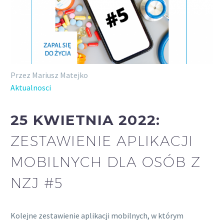
Przez Mariusz Matejko
Aktualnosci
25 KWIETNIA 2022:
ZESTAWIENIE APLIKACJI
MOBILNYCH DLA OSÓB Z
NZJ #5
Kolejne zestawienie aplikacji mobilnych, w którym