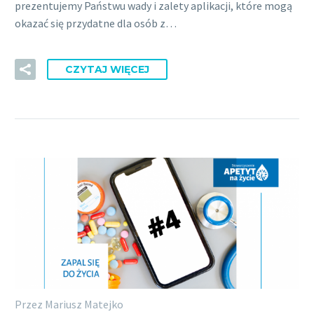
prezentujemy Państwu wady i zalety aplikacji, które mogą
okazać się przydatne dla osób z…
CZYTAJ WIĘCEJ
Przez Mariusz Matejko