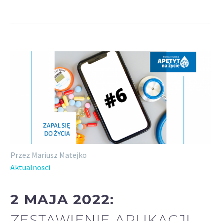
Przez Mariusz Matejko
Aktualnosci
2 MAJA 2022:
ZESTAWIENIE APLIKACJI