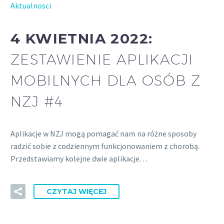
Aktualnosci
4 KWIETNIA 2022:
ZESTAWIENIE APLIKACJI
MOBILNYCH DLA OSÓB Z
NZJ #4
Aplikacje w NZJ mogą pomagać nam na różne sposoby
radzić sobie z codziennym funkcjonowaniem z chorobą.
Przedstawiamy kolejne dwie aplikacje…
CZYTAJ WIĘCEJ