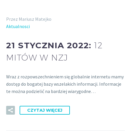
Przez Mariusz Matejko
Aktualnosci
21 STYCZNIA 2022:
12
MITÓW W NZJ
Wraz z rozpowszechnieniem się globalnie internetu mamy
dostęp do bogatej bazy wszelakich informacji. Informacje
te można podzielić na bardziej wiarygodne…
CZYTAJ WIĘCEJ