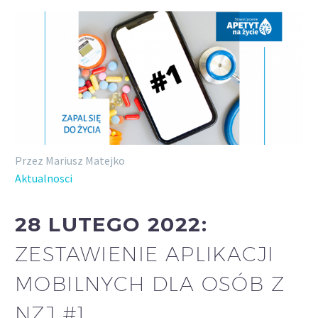
Przez Mariusz Matejko
Aktualnosci
28 LUTEGO 2022:
ZESTAWIENIE APLIKACJI
MOBILNYCH DLA OSÓB Z
NZJ #1