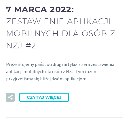
7 MARCA 2022:
ZESTAWIENIE APLIKACJI
MOBILNYCH DLA OSÓB Z
NZJ #2
Prezentujemy państwu drugi artykuł z serii zestawienia
aplikacji mobilnych dla osób z NZJ. Tym razem
przyjrzeliśmy się bliżej dwóm aplikacjom…
CZYTAJ WIĘCEJ