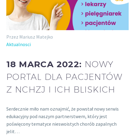
Przez Mariusz Matejko
Aktualnosci
18 MARCA 2022:
NOWY
PORTAL DLA PACJENTÓW
Z NCHZJ I ICH BLISKICH
Serdecznie miło nam oznajmić, że powstał nowy serwis
edukacyjny pod naszym partnerstwem, który jest
poświęcony tematyce nieswoistych chorób zapalnych
jelit…