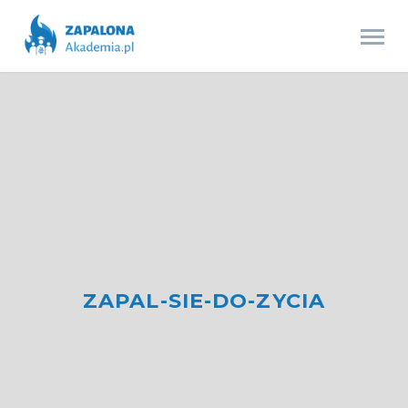
ZAPAL-SIE-DO-ZYCIA