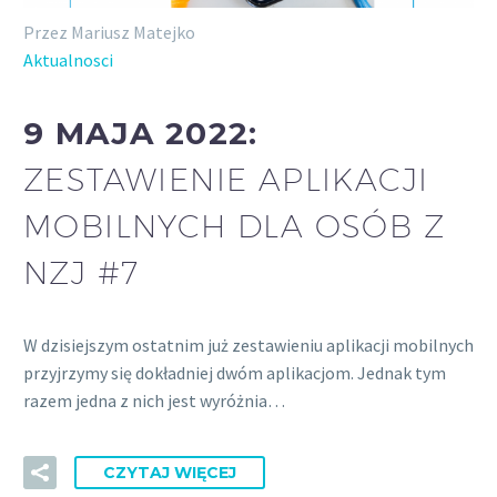
Przez Mariusz Matejko
Aktualnosci
9 MAJA 2022:
ZESTAWIENIE APLIKACJI
MOBILNYCH DLA OSÓB Z
NZJ #7
W dzisiejszym ostatnim już zestawieniu aplikacji mobilnych
przyjrzymy się dokładniej dwóm aplikacjom. Jednak tym
razem jedna z nich jest wyróżnia…
CZYTAJ WIĘCEJ