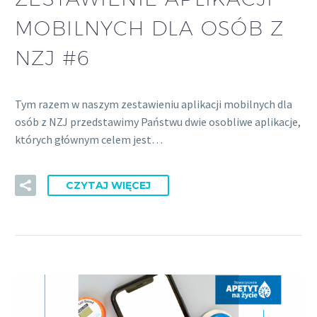
MOBILNYCH DLA OSÓB Z
NZJ #6
Tym razem w naszym zestawieniu aplikacji mobilnych dla
osób z NZJ przedstawimy Państwu dwie osobliwe aplikacje,
których głównym celem jest…
CZYTAJ WIĘCEJ