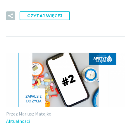
CZYTAJ WIĘCEJ
Przez Mariusz Matejko
Aktualnosci