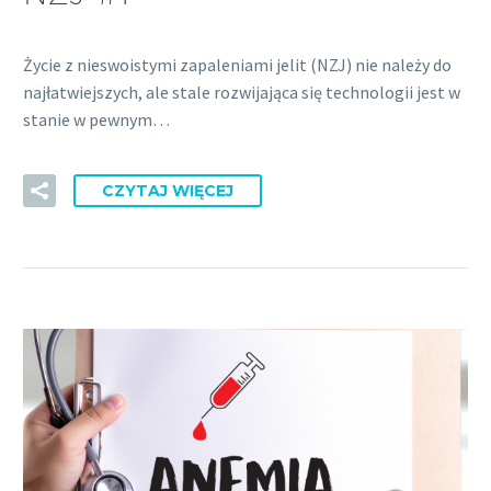
Życie z nieswoistymi zapaleniami jelit (NZJ) nie należy do
najłatwiejszych, ale stale rozwijająca się technologii jest w
stanie w pewnym…
CZYTAJ WIĘCEJ