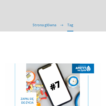
Strona główna
Tag