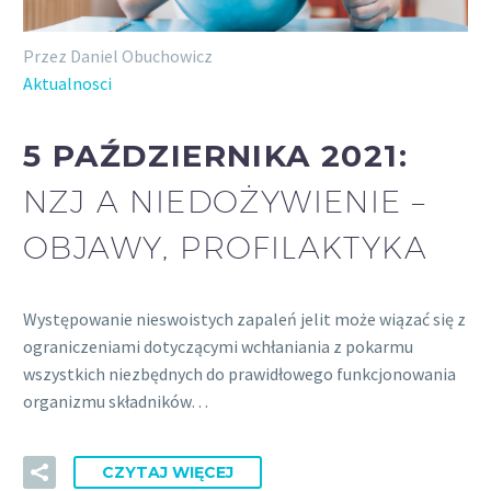
Przez Daniel Obuchowicz
Aktualnosci
5 PAŹDZIERNIKA 2021:
NZJ A NIEDOŻYWIENIE –
OBJAWY, PROFILAKTYKA
Występowanie nieswoistych zapaleń jelit może wiązać się z
ograniczeniami dotyczącymi wchłaniania z pokarmu
wszystkich niezbędnych do prawidłowego funkcjonowania
organizmu składników…
CZYTAJ WIĘCEJ