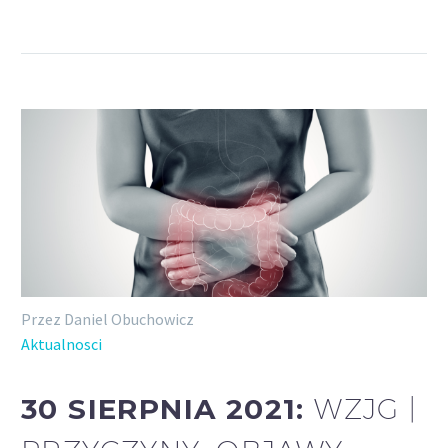
Przez Daniel Obuchowicz
Aktualnosci
30 SIERPNIA 2021:
WZJG |