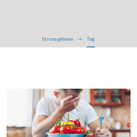
Strona główna
Tag