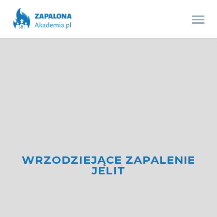
WRZODZIEJĄCE ZAPALENIE
JELIT