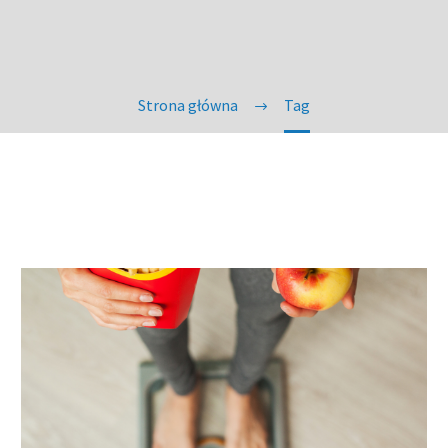
Strona główna
Tag