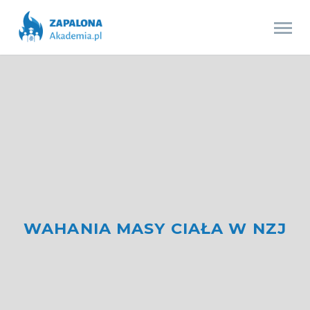
WAHANIA MASY CIAŁA W NZJ