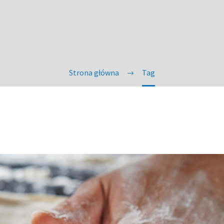
Strona główna
Tag