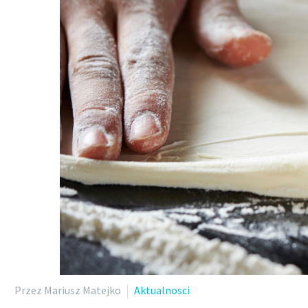
Przez Mariusz Matejko
Aktualnosci