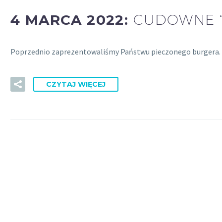
4 MARCA 2022:
CUDOWNE “
Poprzednio zaprezentowaliśmy Państwu pieczonego burgera. Dz
CZYTAJ WIĘCEJ