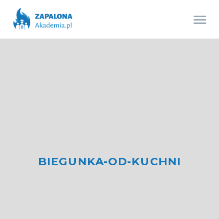
BIEGUNKA-OD-KUCHNI