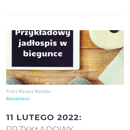
Przez Mariusz Matejko
Aktualnosci
11 LUTEGO 2022:
PRZYKŁADOWY