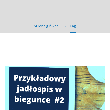
Strona główna
Tag