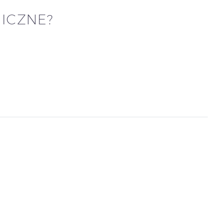
ICZNE?