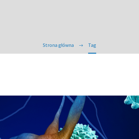
Strona główna
Tag