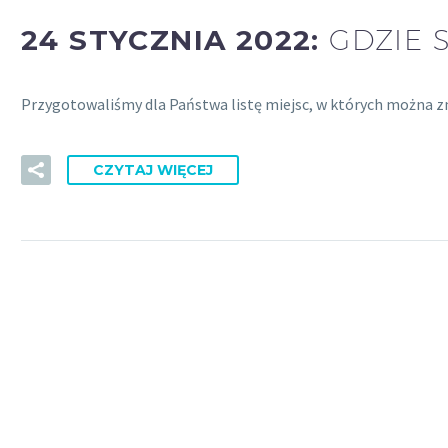
24 STYCZNIA 2022:
GDZIE 
Przygotowaliśmy dla Państwa listę miejsc, w których można z
CZYTAJ WIĘCEJ