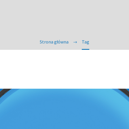
Strona główna
Tag