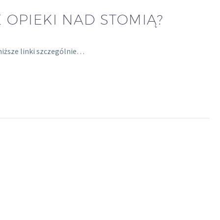
 OPIEKI NAD STOMIĄ?
niższe linki szczególnie…