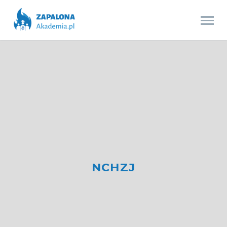
NCHZJ