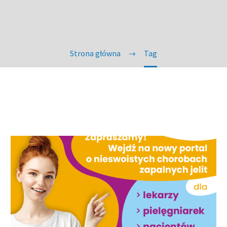
Strona główna
Tag