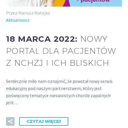
Przez Mariusz Matejko
Aktualnosci
18 MARCA 2022:
NOWY
PORTAL DLA PACJENTÓW
Z NCHZJ I ICH BLISKICH
Serdecznie miło nam oznajmić, że powstał nowy serwis
edukacyjny pod naszym partnerstwem, który jest
poświęcony tematyce nieswoistych chorób zapalnych
jelit…
CZYTAJ WIĘCEJ