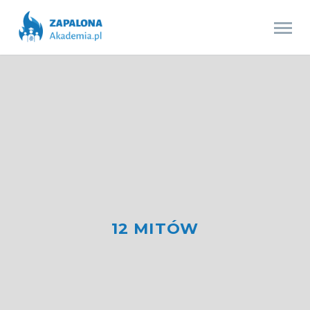
12 MITÓW