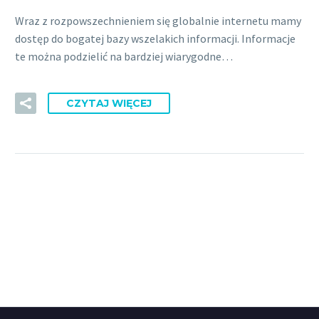
Wraz z rozpowszechnieniem się globalnie internetu mamy
dostęp do bogatej bazy wszelakich informacji. Informacje
te można podzielić na bardziej wiarygodne…
CZYTAJ WIĘCEJ