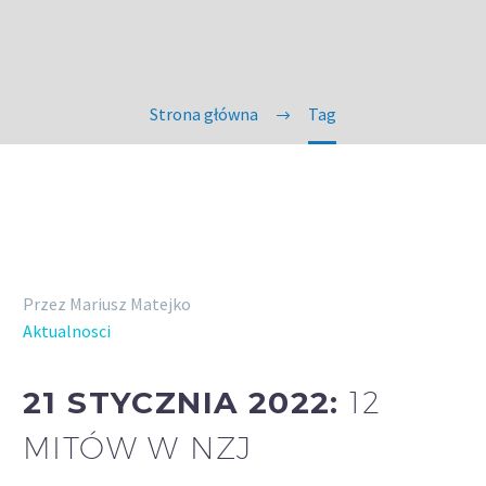
Strona główna
Tag
Przez Mariusz Matejko
Aktualnosci
21 STYCZNIA 2022:
12
MITÓW W NZJ