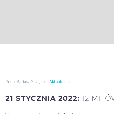
Przez Mariusz Matejko
Aktualnosci
21 STYCZNIA 2022:
12 MITÓ